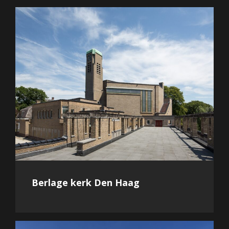
Berlage kerk Den Haag