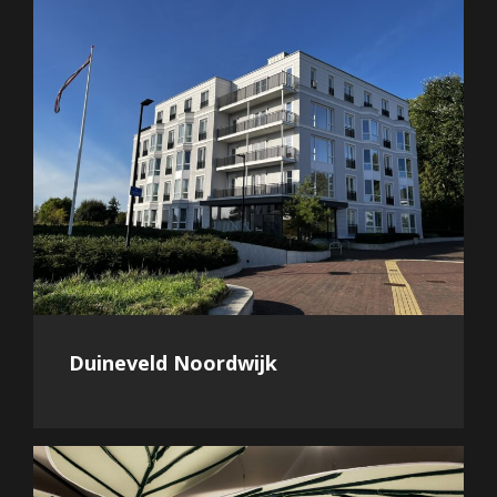
Duineveld Noordwijk