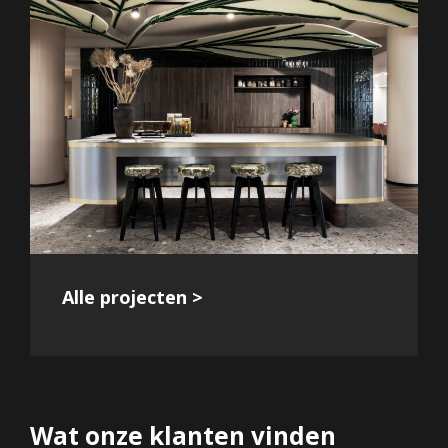
Alle projecten >
Wat onze klanten vinden