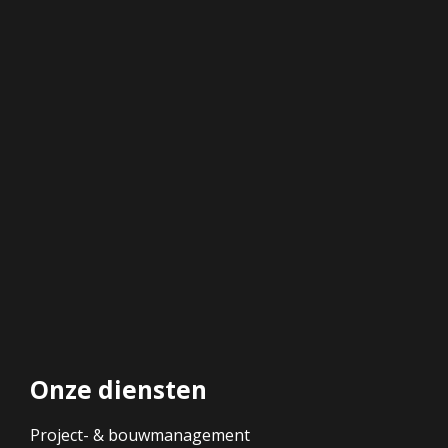
Onze diensten
Project- & bouwmanagement