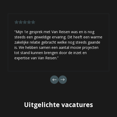
“Mijn 1e gesprek met Van Reisen was en is nog
steeds een geweldige ervaring. Dit heeft een warme
zakelijke relatie gebracht welke nog steeds gaande
is. We hebben samen een aantal mooie projecten
tot stand kunnen brengen door de inzet en
expertise van Van Reisen.”
Uitgelichte vacatures