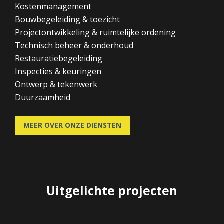
Kostenmanagement
Bouwbegeleiding & toezicht
Projectontwikkeling & ruimtelijke ordening
Technisch beheer & onderhoud
Restauratiebegeleiding
Inspecties & keuringen
Ontwerp & tekenwerk
Duurzaamheid
MEER OVER ONZE DIENSTEN
Uitgelichte projecten