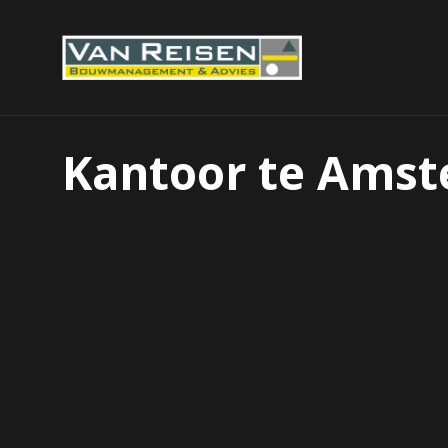
Kantoor te Ams