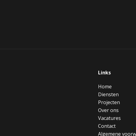
Links
Home
Diensten
Projecten
Over ons
Vacatures
Contact
Algemene voor